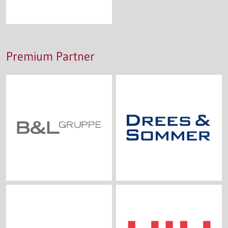
Premium Partner