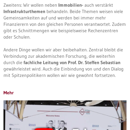
Zweitens: Wir wollen neben
Immobilien-
auch verstärkt
Infrastrukturthemen
behandeln. Beide Themen weisen viele
Gemeinsamkeiten auf und werden bei immer mehr
Finanzierern von den gleichen Personen verantwortet. Zudem
gibt es Schnittmengen wie beispielsweise Rechenzentren
oder Schulen.
Andere Dinge wollen wir aber beibehalten. Zentral bleibt die
Verbindung zur akademischen Forschung, die weiterhin
durch die
fachliche Leitung von Prof. Dr. Steffen Sebastian
gewährleistet wird. Auch die Einbindung von und den Dialog
mit Spitzenpolitikern wollen wir wie gewohnt fortsetzen.
Mehr