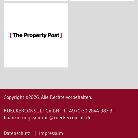
Copyright ©2026. Alle Rechte vorbehalten.
RUECKERCONSULT GmbH | T +49 (0)30 2844 987 3 |
finanzierungssummit@rueckerconsult.de
Datenschutz
Impressum