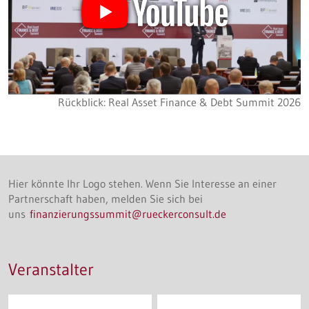
Rückblick: Real Asset Finance & Debt Summit 2026
Hier könnte Ihr Logo stehen. Wenn Sie Interesse an einer
Partnerschaft haben, melden Sie sich bei
uns
finanzierungssummit@rueckerconsult.de
Veranstalter