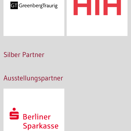
Silber Partner
Ausstellungspartner