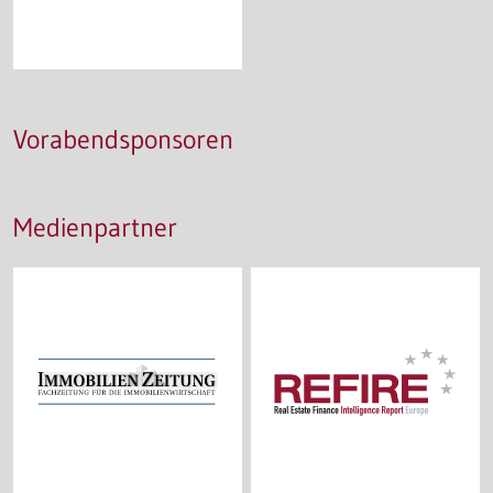
Vorabendsponsoren
Medienpartner