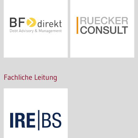
Fachliche Leitung