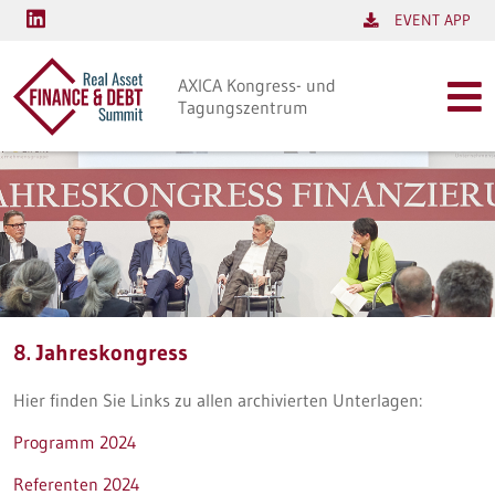
EVENT APP
AXICA Kongress- und
Tagungszentrum
8. Jahreskongress
Hier finden Sie Links zu allen archivierten Unterlagen:
Programm 2024
Referenten 2024