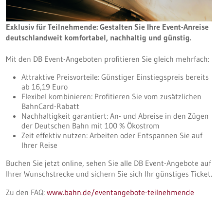
Exklusiv für Teilnehmende: Gestalten Sie Ihre Event-Anreise
deutschlandweit komfortabel, nachhaltig und günstig.
Mit den DB Event-Angeboten profitieren Sie gleich mehrfach:
Attraktive Preisvorteile: Günstiger Einstiegspreis bereits
ab 16,19 Euro
Flexibel kombinieren: Profitieren Sie vom zusätzlichen
BahnCard-Rabatt
Nachhaltigkeit garantiert: An- und Abreise in den Zügen
der Deutschen Bahn mit 100 % Ökostrom
Zeit effektiv nutzen: Arbeiten oder Entspannen Sie auf
Ihrer Reise
Buchen Sie jetzt online, sehen Sie alle DB Event-Angebote auf
Ihrer Wunschstrecke und sichern Sie sich Ihr günstiges Ticket.
Zu den FAQ:
www.bahn.de/eventangebote-teilnehmende