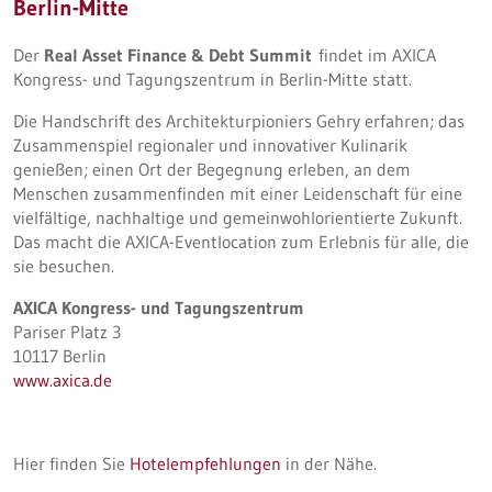
Berlin-Mitte
Der
Real Asset Finance & Debt Summit
findet im AXICA
Kongress- und Tagungszentrum in Berlin-Mitte statt.
Die Handschrift des Architekturpioniers Gehry erfahren; das
Zusammenspiel regionaler und innovativer Kulinarik
genießen; einen Ort der Begegnung erleben, an dem
Menschen zusammenfinden mit einer Leidenschaft für eine
vielfältige, nachhaltige und gemeinwohlorientierte Zukunft.
Das macht die AXICA-Eventlocation zum Erlebnis für alle, die
sie besuchen.
AXICA Kongress- und Tagungszentrum
Pariser Platz 3
10117 Berlin
www.axica.de
Hier finden Sie
Hotelempfehlungen
in der Nähe.