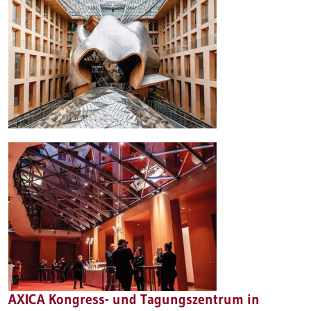
AXICA Kongress- und Tagungszentrum in