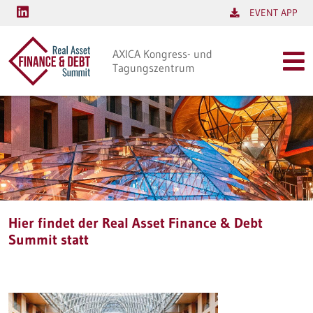
EVENT APP
AXICA Kongress- und
Tagungszentrum
Hier findet der Real Asset Finance & Debt
Summit statt