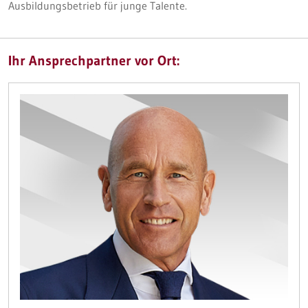
Ausbildungsbetrieb für junge Talente.
Ihr Ansprechpartner vor Ort: