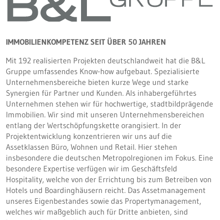
IMMOBILIENKOMPETENZ SEIT ÜBER 50 JAHREN
Mit 192 realisierten Projekten deutschlandweit hat die B&L
Gruppe umfassendes Know-how aufgebaut. Spezialisierte
Unternehmensbereiche bieten kurze Wege und starke
Synergien für Partner und Kunden. Als inhabergeführtes
Unternehmen stehen wir für hochwertige, stadtbildprägende
Immobilien. Wir sind mit unseren Unternehmensbereichen
entlang der Wertschöpfungskette orangisiert. In der
Projektentwicklung konzentrieren wir uns auf die
Assetklassen Büro, Wohnen und Retail. Hier stehen
insbesondere die deutschen Metropolregionen im Fokus. Eine
besondere Expertise verfügen wir im Geschäftsfeld
Hospitality, welche von der Errichtung bis zum Betreiben von
Hotels und Boardinghäusern reicht. Das Assetmanagement
unseres Eigenbestandes sowie das Propertymanagement,
welches wir maßgeblich auch für Dritte anbieten, sind